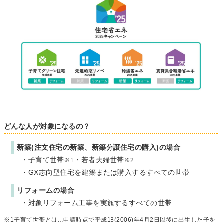
どんな人が対象になるの？
新築(注文住宅の新築、新築分譲住宅の購入)の場合
・子育て世帯
・若者夫婦世帯
※1
※2
・GX志向型住宅を建築または購入するすべての世帯
リフォームの場合
・対象リフォーム工事を実施するすべての世帯
※1子育て世帯とは…申請時点で平成18(2006)年4月2日以後に出生した子を