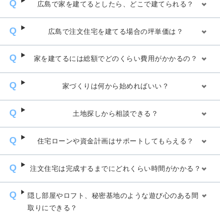
広島で家を建てるとしたら、どこで建てられる？
広島で注文住宅を建てる場合の坪単価は？
家を建てるには総額でどのくらい費用がかかるの？
家づくりは何から始めればいい？
土地探しから相談できる？
住宅ローンや資金計画はサポートしてもらえる？
注文住宅は完成するまでにどれくらい時間がかかる？
隠し部屋やロフト、秘密基地のような遊び心のある間
取りにできる？