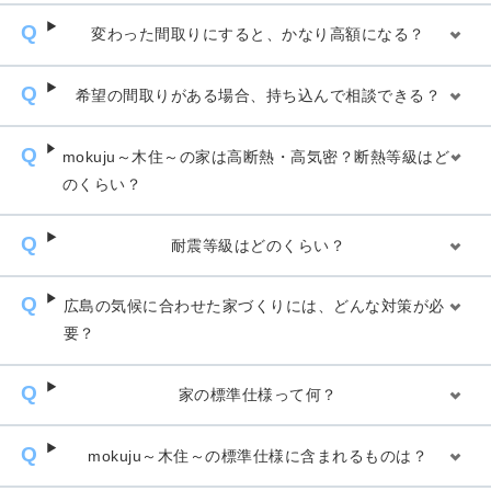
変わった間取りにすると、かなり高額になる？
希望の間取りがある場合、持ち込んで相談できる？
mokuju～木住～の家は高断熱・高気密？断熱等級はど
のくらい？
耐震等級はどのくらい？
広島の気候に合わせた家づくりには、どんな対策が必
要？
家の標準仕様って何？
mokuju～木住～の標準仕様に含まれるものは？