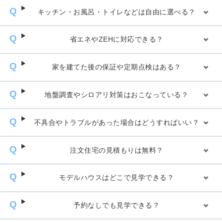
キッチン・お風呂・トイレなどは自由に選べる？
省エネやZEHに対応できる？
家を建てた後の保証や定期点検はある？
地盤調査やシロアリ対策はおこなっている？
不具合やトラブルがあった場合はどうすればいい？
注文住宅の見積もりは無料？
モデルハウスはどこで見学できる？
予約なしでも見学できる？