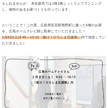
もしれませんが、 木住販売では1棟1棟じっくりとプランニング
し、個性のあるお家づくりも行っています。
ということで！この度、広島県安芸郡熊野町に建った6棟のお家
を、広島ホームテレビ様に取材していただきました！
2月8日(土)9:45～10:15『届け！ひろしま応援歌』
内で放送してい
ただきました♪