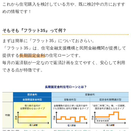
これから住宅購入を検討している方や、既に検討中の方におすす
めの情報です！
そもそも『フラット35』って何？
まずは簡単に『フラット35』についておさらい。
『フラット35』は、住宅金融支援機構と民間金融機関が提携して
提供する
長期固定金利
の住宅ローンです。
毎月の返済額が一定なので返済計画を立てやすく、安心して利用
できる点が特徴です。