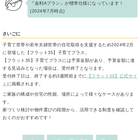
『金利Aプラン』が標準仕様になっています！
(2024年7月時点)
さいごに
子育て世帯や若年夫婦世帯の住宅取得を支援するため2024年2月
に登場した【フラット35】子育てプラス。
【フラット35】子育てプラスには予算金額があり、予算金額に達
する見込みとなった場合は、受付終了となります。
受付終了日は、終了する約3週間前までに
【フラット35】公式サイ
ト
に掲載されます。
ご家族の構成や住宅の性能、場所によって様々なケースがありま
す。
家づくり検討や物件選びの段階から、活用できる制度を確認して
おくのがおすすめです！