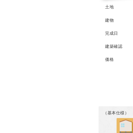
土地
建物
完成日
建築確認
価格
（基本仕様）