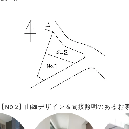
【No.2】曲線デザイン＆間接照明のあるお