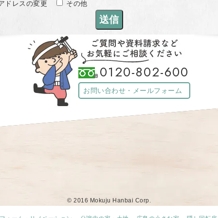
アドレスの変更
その他
0120-802-600
お問い合わせ・メールフォーム
© 2016 Mokuju Hanbai Corp.