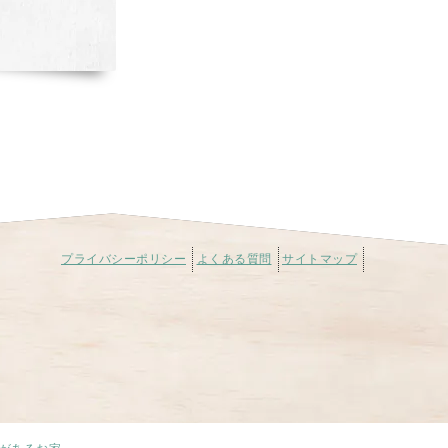
プライバシーポリシー
よくある質問
サイトマップ