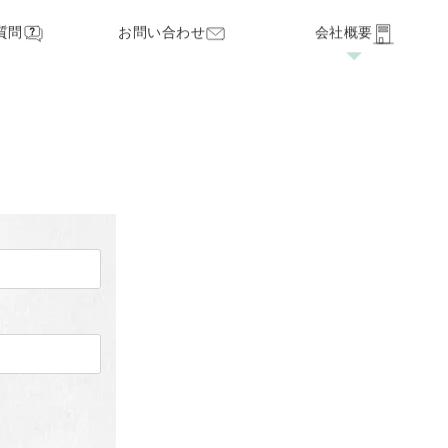
質問
お問い合わせ
会社概要
家づくりの流れ
見学・オープンハウス
保証・サポート