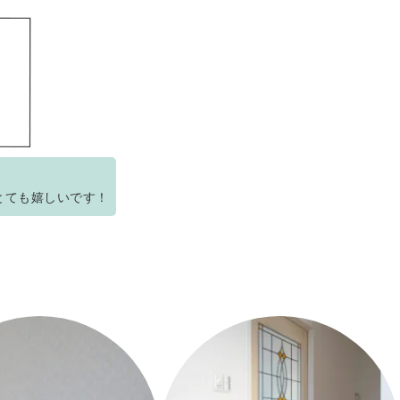
とても嬉しいです！