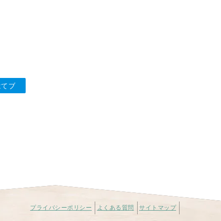
てブ
プライバシーポリシー
よくある質問
サイトマップ