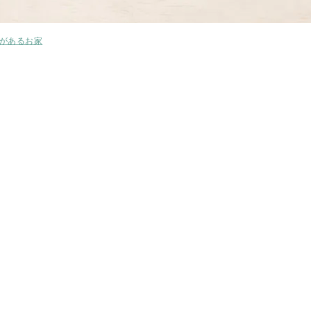
があるお家