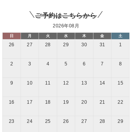
ご予約はこちらから
2026年08月
日
月
火
水
木
金
土
26
27
28
29
30
31
1
2
3
4
5
6
7
8
9
10
11
12
13
14
15
16
17
18
19
20
21
22
23
24
25
26
27
28
29