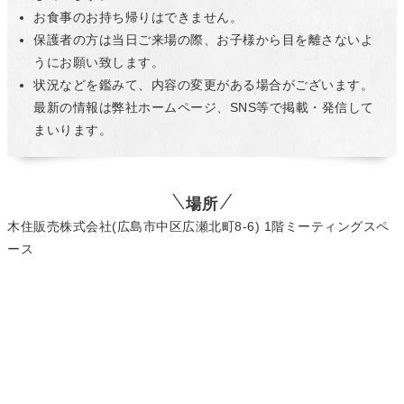
お食事のお持ち帰りはできません。
保護者の方は当日ご来場の際、お子様から目を離さないよ
うにお願い致します。
状況などを鑑みて、内容の変更がある場合がございます。
最新の情報は弊社ホームページ、SNS等で掲載・発信して
まいります。
場所
木住販売株式会社(広島市中区広瀬北町8-6) 1階ミーティングスペ
ース