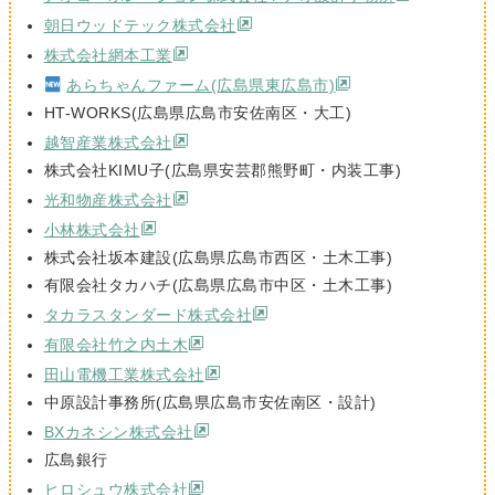
朝日ウッドテック株式会社
株式会社網本工業
あらちゃんファーム(広島県東広島市)
HT-WORKS(広島県広島市安佐南区・大工)
越智産業株式会社
株式会社KIMU子(広島県安芸郡熊野町・内装工事)
光和物産株式会社
小林株式会社
株式会社坂本建設(広島県広島市西区・土木工事)
有限会社タカハチ(広島県広島市中区・土木工事)
タカラスタンダード株式会社
有限会社竹之内土木
田山電機工業株式会社
中原設計事務所(広島県広島市安佐南区・設計)
BXカネシン株式会社
広島銀行
ヒロシュウ株式会社