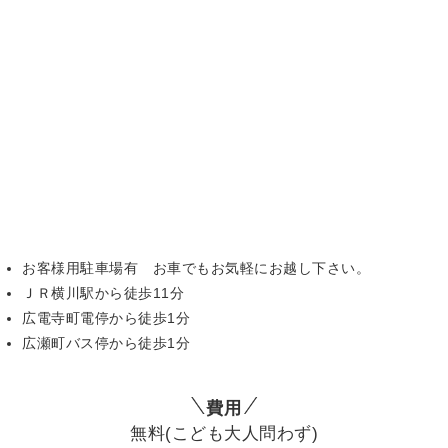
お客様用駐車場有 お車でもお気軽にお越し下さい。
ＪＲ横川駅から徒歩11分
広電寺町電停から徒歩1分
広瀬町バス停から徒歩1分
費用
無料(こども大人問わず)